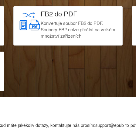
FB2 do PDF
Konvertuje soubor FB2 do PDF.
Soubory FB2 nelze přečíst na velkém
množství zařízeních.
ud máte jakékoliv dotazy, kontaktujte nás prosím:support@epub-to-pd